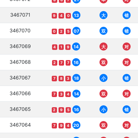
3467071
13
大
错
9
4
0
3467070
07
双
错
0
2
5
3467069
14
大
对
4
1
9
3467068
16
双
对
2
7
7
3467067
18
小
错
7
8
3
3467066
14
双
对
7
3
4
3467065
16
小
错
2
9
5
3467064
20
双
对
7
9
4