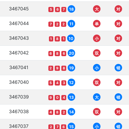
3467045
18
大
对
5
6
7
3467044
11
单
对
7
2
2
3467043
10
小
对
1
8
1
3467042
20
双
对
6
8
6
3467041
19
小
错
2
9
8
3467040
12
双
对
5
4
3
3467039
13
大
错
9
0
4
3467038
14
双
对
4
8
2
3467037
15
小
错
2
7
6