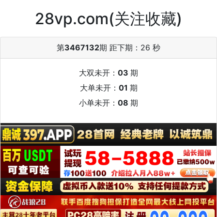
28vp.com(关注收藏)
第
3467132
期 距下期：
26 秒
大双未开：
03
期
大单未开：
01
期
小单未开：
08
期