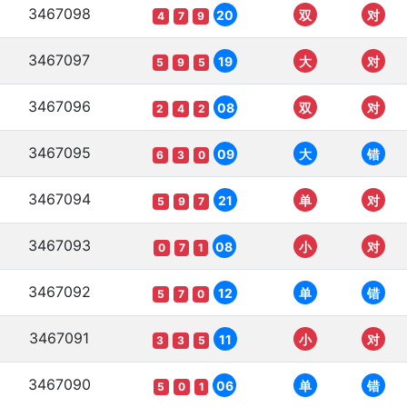
3467098
20
双
对
4
7
9
3467097
19
大
对
5
9
5
3467096
08
双
对
2
4
2
3467095
09
大
错
6
3
0
3467094
21
单
对
5
9
7
3467093
08
小
对
0
7
1
3467092
12
单
错
5
7
0
3467091
11
小
对
3
3
5
3467090
06
单
错
5
0
1